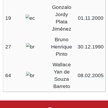
Gonzalo
Jordy
19
01.11.2000
Plata
Jiménez
Bruno
27
Henrique
30.12.1990
Pinto
Wallace
Yan de
64
08.02.2005
Souza
Barreto