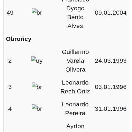
Dyogo
49
09.01.2004
Bento
Alves
Obrońcy
Guillermo
2
Varela
24.03.1993
Olivera
Leonardo
3
03.01.1996
Rech Ortiz
Leonardo
4
31.01.1996
Pereira
Ayrton