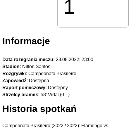
1
Informacje
Data rozegrania meczu:
28.08.2022; 23:00
Stadion:
Nilton Santos
Rozgrywki:
Campeonato Brasileiro
Zapowiedź:
Dostępna
Raport pomeczowy:
Dostępny
Strzelcy bramek:
58' Vidal (0-1)
Historia spotkań
Campeonato Brasileiro (2022 / 2022): Flamengo vs.