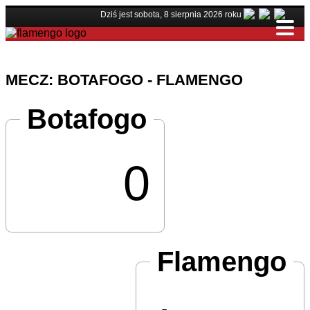
Dziś jest sobota, 8 sierpnia 2026 roku
MECZ: BOTAFOGO - FLAMENGO
Botafogo
0
Flamengo