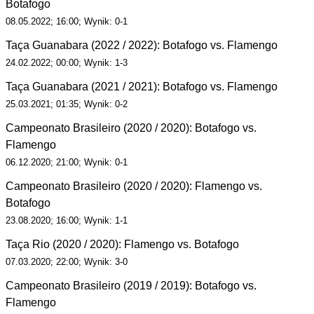
Botafogo
08.05.2022; 16:00; Wynik: 0-1
Taça Guanabara (2022 / 2022): Botafogo vs. Flamengo
24.02.2022; 00:00; Wynik: 1-3
Taça Guanabara (2021 / 2021): Botafogo vs. Flamengo
25.03.2021; 01:35; Wynik: 0-2
Campeonato Brasileiro (2020 / 2020): Botafogo vs.
Flamengo
06.12.2020; 21:00; Wynik: 0-1
Campeonato Brasileiro (2020 / 2020): Flamengo vs.
Botafogo
23.08.2020; 16:00; Wynik: 1-1
Taça Rio (2020 / 2020): Flamengo vs. Botafogo
07.03.2020; 22:00; Wynik: 3-0
Campeonato Brasileiro (2019 / 2019): Botafogo vs.
Flamengo