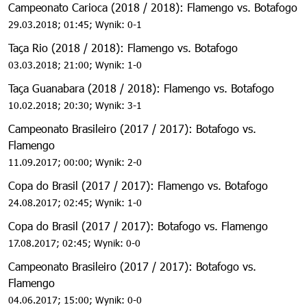
Campeonato Carioca (2018 / 2018): Flamengo vs. Botafogo
29.03.2018; 01:45; Wynik: 0-1
Taça Rio (2018 / 2018): Flamengo vs. Botafogo
03.03.2018; 21:00; Wynik: 1-0
Taça Guanabara (2018 / 2018): Flamengo vs. Botafogo
10.02.2018; 20:30; Wynik: 3-1
Campeonato Brasileiro (2017 / 2017): Botafogo vs.
Flamengo
11.09.2017; 00:00; Wynik: 2-0
Copa do Brasil (2017 / 2017): Flamengo vs. Botafogo
24.08.2017; 02:45; Wynik: 1-0
Copa do Brasil (2017 / 2017): Botafogo vs. Flamengo
17.08.2017; 02:45; Wynik: 0-0
Campeonato Brasileiro (2017 / 2017): Botafogo vs.
Flamengo
04.06.2017; 15:00; Wynik: 0-0