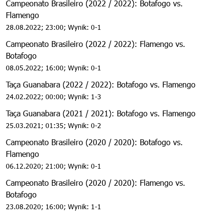
Campeonato Brasileiro (2022 / 2022): Botafogo vs.
Flamengo
28.08.2022; 23:00; Wynik: 0-1
Campeonato Brasileiro (2022 / 2022): Flamengo vs.
Botafogo
08.05.2022; 16:00; Wynik: 0-1
Taça Guanabara (2022 / 2022): Botafogo vs. Flamengo
24.02.2022; 00:00; Wynik: 1-3
Taça Guanabara (2021 / 2021): Botafogo vs. Flamengo
25.03.2021; 01:35; Wynik: 0-2
Campeonato Brasileiro (2020 / 2020): Botafogo vs.
Flamengo
06.12.2020; 21:00; Wynik: 0-1
Campeonato Brasileiro (2020 / 2020): Flamengo vs.
Botafogo
23.08.2020; 16:00; Wynik: 1-1