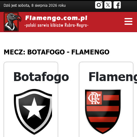
Dziś jest sobota, 8 sierpnia 2026 roku
MECZ: BOTAFOGO - FLAMENGO
Botafogo
Flamen