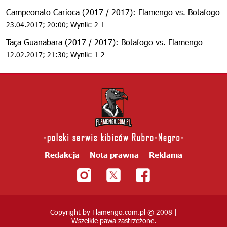
Campeonato Carioca (2017 / 2017): Flamengo vs. Botafogo
23.04.2017; 20:00; Wynik: 2-1
Taça Guanabara (2017 / 2017): Botafogo vs. Flamengo
12.02.2017; 21:30; Wynik: 1-2
Redakcja
Nota prawna
Reklama
Copyright by Flamengo.com.pl © 2008 |
Wszelkie pawa zastrzeżone.