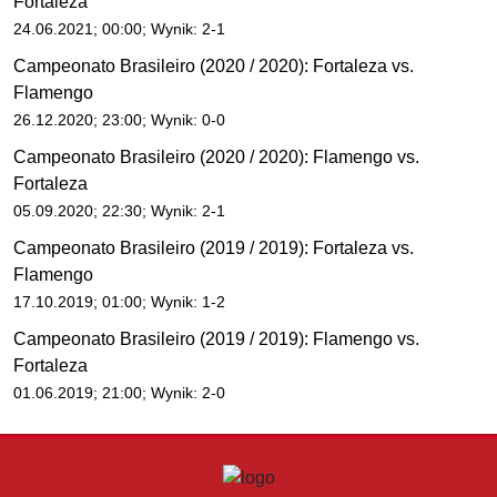
Fortaleza
24.06.2021; 00:00; Wynik: 2-1
Campeonato Brasileiro (2020 / 2020): Fortaleza vs.
Flamengo
26.12.2020; 23:00; Wynik: 0-0
Campeonato Brasileiro (2020 / 2020): Flamengo vs.
Fortaleza
05.09.2020; 22:30; Wynik: 2-1
Campeonato Brasileiro (2019 / 2019): Fortaleza vs.
Flamengo
17.10.2019; 01:00; Wynik: 1-2
Campeonato Brasileiro (2019 / 2019): Flamengo vs.
Fortaleza
01.06.2019; 21:00; Wynik: 2-0