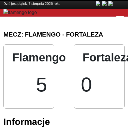
Dziś jest piątek, 7 sierpnia 2026 roku
MECZ: FLAMENGO - FORTALEZA
Flamengo
Fortalez
5
0
Informacje