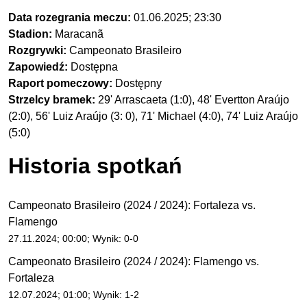
Data rozegrania meczu:
01.06.2025; 23:30
Stadion:
Maracanã
Rozgrywki:
Campeonato Brasileiro
Zapowiedź:
Dostępna
Raport pomeczowy:
Dostępny
Strzelcy bramek:
29' Arrascaeta (1:0), 48' Evertton Araújo
(2:0), 56' Luiz Araújo (3: 0), 71' Michael (4:0), 74' Luiz Araújo
(5:0)
Historia spotkań
Campeonato Brasileiro (2024 / 2024): Fortaleza vs.
Flamengo
27.11.2024; 00:00; Wynik: 0-0
Campeonato Brasileiro (2024 / 2024): Flamengo vs.
Fortaleza
12.07.2024; 01:00; Wynik: 1-2