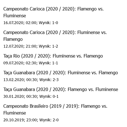
Campeonato Carioca (2020 / 2020): Flamengo vs.
Fluminense
16.07.2020; 02:00; Wynik: 1-0
Campeonato Carioca (2020 / 2020): Fluminense vs.
Flamengo
12.07.2020; 21:00; Wynik: 1-2
Taça Rio (2020 / 2020): Fluminense vs. Flamengo
09.07.2020; 02:30; Wynik: 1-1
Taça Guanabara (2020 / 2020): Fluminense vs. Flamengo
13.02.2020; 00:30; Wynik: 2-3
Taça Guanabara (2020 / 2020): Flamengo vs. Fluminense
30.01.2020; 00:30; Wynik: 0-1
Campeonato Brasileiro (2019 / 2019): Flamengo vs.
Fluminense
20.10.2019; 23:00; Wynik: 2-0