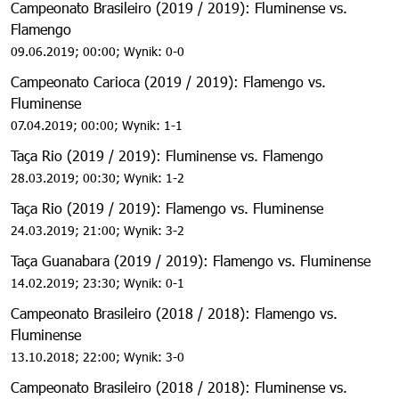
Campeonato Brasileiro (2019 / 2019): Fluminense vs.
Flamengo
09.06.2019; 00:00; Wynik: 0-0
Campeonato Carioca (2019 / 2019): Flamengo vs.
Fluminense
07.04.2019; 00:00; Wynik: 1-1
Taça Rio (2019 / 2019): Fluminense vs. Flamengo
28.03.2019; 00:30; Wynik: 1-2
Taça Rio (2019 / 2019): Flamengo vs. Fluminense
24.03.2019; 21:00; Wynik: 3-2
Taça Guanabara (2019 / 2019): Flamengo vs. Fluminense
14.02.2019; 23:30; Wynik: 0-1
Campeonato Brasileiro (2018 / 2018): Flamengo vs.
Fluminense
13.10.2018; 22:00; Wynik: 3-0
Campeonato Brasileiro (2018 / 2018): Fluminense vs.