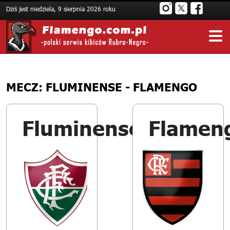
Dziś jest niedziela, 9 sierpnia 2026 roku
MECZ: FLUMINENSE - FLAMENGO
Fluminense
Flamen