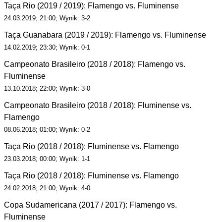
Taça Rio (2019 / 2019): Flamengo vs. Fluminense
24.03.2019; 21:00; Wynik: 3-2
Taça Guanabara (2019 / 2019): Flamengo vs. Fluminense
14.02.2019; 23:30; Wynik: 0-1
Campeonato Brasileiro (2018 / 2018): Flamengo vs.
Fluminense
13.10.2018; 22:00; Wynik: 3-0
Campeonato Brasileiro (2018 / 2018): Fluminense vs.
Flamengo
08.06.2018; 01:00; Wynik: 0-2
Taça Rio (2018 / 2018): Fluminense vs. Flamengo
23.03.2018; 00:00; Wynik: 1-1
Taça Rio (2018 / 2018): Fluminense vs. Flamengo
24.02.2018; 21:00; Wynik: 4-0
Copa Sudamericana (2017 / 2017): Flamengo vs.
Fluminense