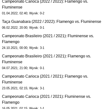
Campeonato Carioca (2022 / 2022): Flamengo vs.
Fluminense
01.04.2022; 02:40; Wynik: 0-2
Taça Guanabara (2022 / 2022): Flamengo vs. Fluminense
06.02.2022; 20:00; Wynik: 0-1
Campeonato Brasileiro (2021 / 2021): Fluminense vs.
Flamengo
24.10.2021; 00:00; Wynik: 3-1
Campeonato Brasileiro (2021 / 2021): Flamengo vs.
Fluminense
04.07.2021; 21:00; Wynik: 0-1
Campeonato Carioca (2021 / 2021): Flamengo vs.
Fluminense
23.05.2021; 02:15; Wynik: 3-1
Campeonato Carioca (2021 / 2021): Fluminense vs.
Flamengo
16.05.2021; 02:15; Wynik: 1-1