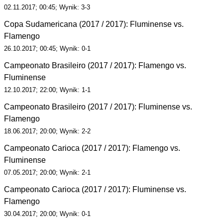
02.11.2017; 00:45; Wynik: 3-3
Copa Sudamericana (2017 / 2017): Fluminense vs.
Flamengo
26.10.2017; 00:45; Wynik: 0-1
Campeonato Brasileiro (2017 / 2017): Flamengo vs.
Fluminense
12.10.2017; 22:00; Wynik: 1-1
Campeonato Brasileiro (2017 / 2017): Fluminense vs.
Flamengo
18.06.2017; 20:00; Wynik: 2-2
Campeonato Carioca (2017 / 2017): Flamengo vs.
Fluminense
07.05.2017; 20:00; Wynik: 2-1
Campeonato Carioca (2017 / 2017): Fluminense vs.
Flamengo
30.04.2017; 20:00; Wynik: 0-1