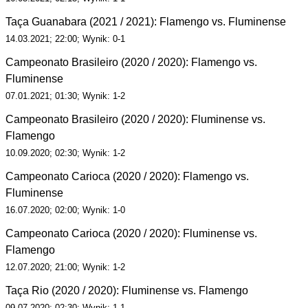
Taça Guanabara (2021 / 2021): Flamengo vs. Fluminense
14.03.2021; 22:00; Wynik: 0-1
Campeonato Brasileiro (2020 / 2020): Flamengo vs.
Fluminense
07.01.2021; 01:30; Wynik: 1-2
Campeonato Brasileiro (2020 / 2020): Fluminense vs.
Flamengo
10.09.2020; 02:30; Wynik: 1-2
Campeonato Carioca (2020 / 2020): Flamengo vs.
Fluminense
16.07.2020; 02:00; Wynik: 1-0
Campeonato Carioca (2020 / 2020): Fluminense vs.
Flamengo
12.07.2020; 21:00; Wynik: 1-2
Taça Rio (2020 / 2020): Fluminense vs. Flamengo
09.07.2020; 02:30; Wynik: 1-1