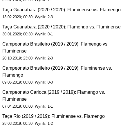
Taça Guanabara (2020 / 2020): Fluminense vs. Flamengo
13.02.2020; 00:30; Wynik: 2-3
Taça Guanabara (2020 / 2020): Flamengo vs. Fluminense
30.01.2020; 00:30; Wynik: 0-1
Campeonato Brasileiro (2019 / 2019): Flamengo vs.
Fluminense
20.10.2019; 23:00; Wynik: 2-0
Campeonato Brasileiro (2019 / 2019): Fluminense vs.
Flamengo
09.06.2019; 00:00; Wynik: 0-0
Campeonato Carioca (2019 / 2019): Flamengo vs.
Fluminense
07.04.2019; 00:00; Wynik: 1-1
Taça Rio (2019 / 2019): Fluminense vs. Flamengo
28.03.2019; 00:30; Wynik: 1-2