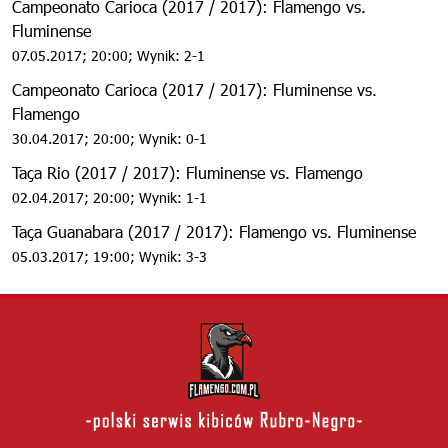
Campeonato Carioca (2017 / 2017): Flamengo vs.
Fluminense
07.05.2017; 20:00; Wynik: 2-1
Campeonato Carioca (2017 / 2017): Fluminense vs.
Flamengo
30.04.2017; 20:00; Wynik: 0-1
Taça Rio (2017 / 2017): Fluminense vs. Flamengo
02.04.2017; 20:00; Wynik: 1-1
Taça Guanabara (2017 / 2017): Flamengo vs. Fluminense
05.03.2017; 19:00; Wynik: 3-3