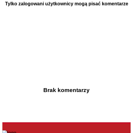
Tylko zalogowani użytkownicy mogą pisać komentarze
Brak komentarzy