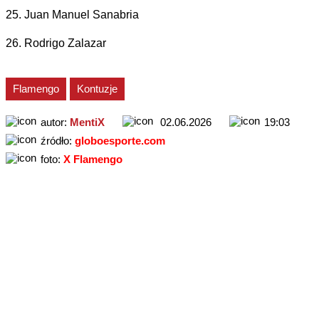
25. Juan Manuel Sanabria
26. Rodrigo Zalazar
Flamengo
Kontuzje
autor:
MentiX
02.06.2026
19:03
źródło:
globoesporte.com
foto:
X Flamengo