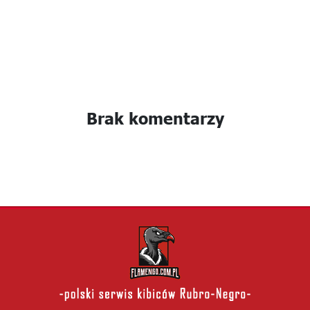
Brak komentarzy