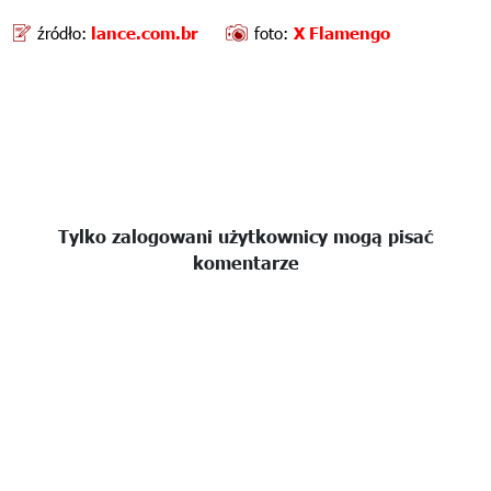
źródło:
lance.com.br
foto:
X Flamengo
Tylko zalogowani użytkownicy mogą pisać
komentarze