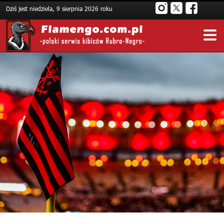
Dziś jest niedziela, 9 sierpnia 2026 roku