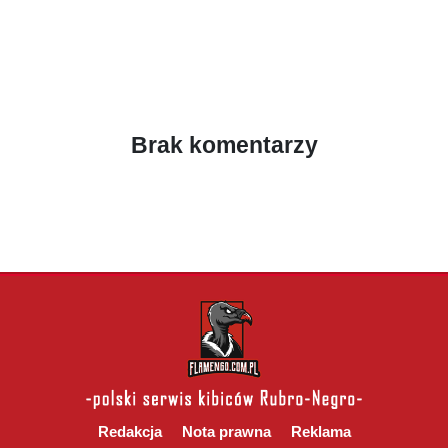
Brak komentarzy
Redakcja
Nota prawna
Reklama