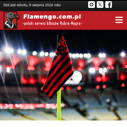
Dziś jest sobota, 8 sierpnia 2026 roku