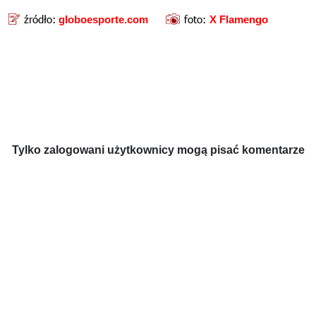
źródło:
foto:
globoesporte.com
X Flamengo
Tylko zalogowani użytkownicy mogą pisać komentarze