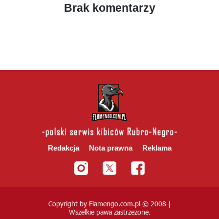
Brak komentarzy
Redakcja
Nota prawna
Reklama
Copyright by Flamengo.com.pl © 2008 |
Wszelkie pawa zastrzeżone.