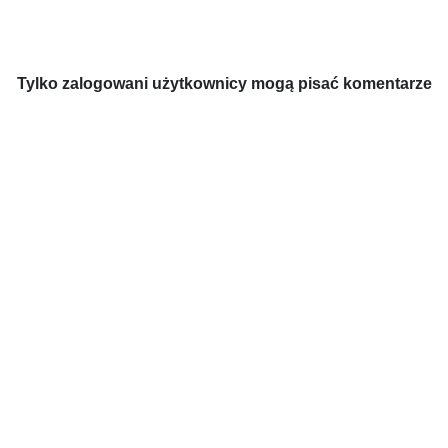
Tylko zalogowani użytkownicy mogą pisać komentarze