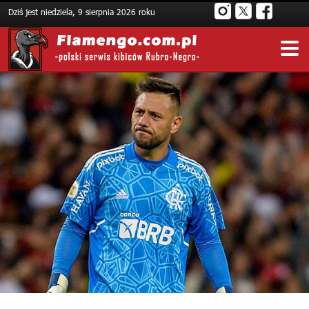
Dziś jest niedziela, 9 sierpnia 2026 roku