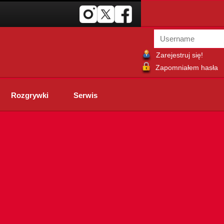
Zarejestruj się!
Zapomniałem hasła
Rozgrywki
Serwis