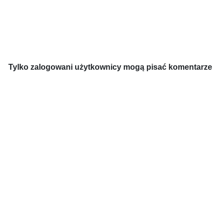
Tylko zalogowani użytkownicy mogą pisać komentarze