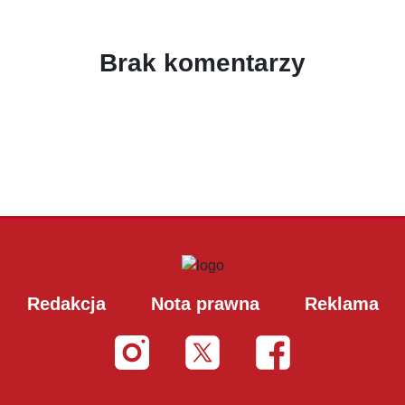
Brak komentarzy
Redakcja
Nota prawna
Reklama