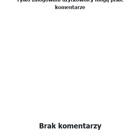
komentarze
Brak komentarzy