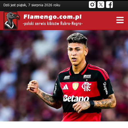
Dziś jest piątek, 7 sierpnia 2026 roku