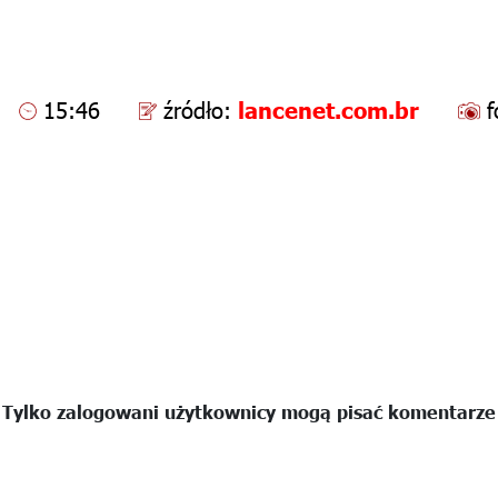
15:46
źródło:
lancenet.com.br
f
Tylko zalogowani użytkownicy mogą pisać komentarze