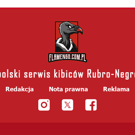
Redakcja
Nota prawna
Reklama