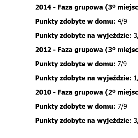
2014 -
Faza grupowa
(3º
miejs
4/9
Punkty zdobyte w domu:
3
Punkty zdobyte na wyjeździe:
2012 -
Faza grupowa
(3º
miejs
7/9
Punkty zdobyte w domu:
1
Punkty zdobyte na wyjeździe:
2010 -
Faza grupowa
(2º
miejs
7/9
Punkty zdobyte w domu:
3
Punkty zdobyte na wyjeździe: