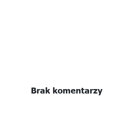
Brak komentarzy