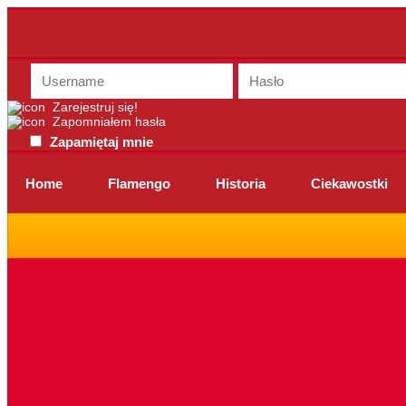
Zarejestruj się!
Zapomniałem hasła
Zapamiętaj mnie
Home
Flamengo
Historia
Ciekawostki