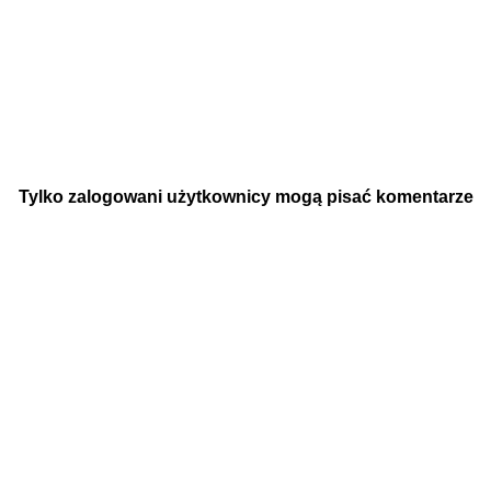
Tylko zalogowani użytkownicy mogą pisać komentarze