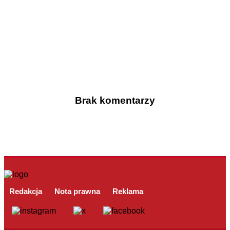
Brak komentarzy
Redakcja
Nota prawna
Reklama